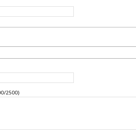
00/2500)