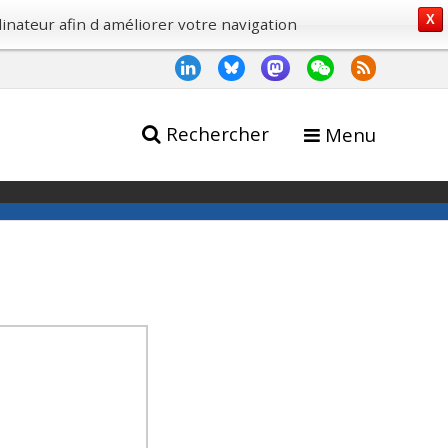
X
dinateur afin d améliorer votre navigation
Rechercher
Menu