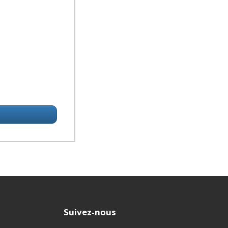
Suivez-nous