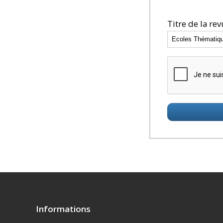
Titre de la rev
Informations