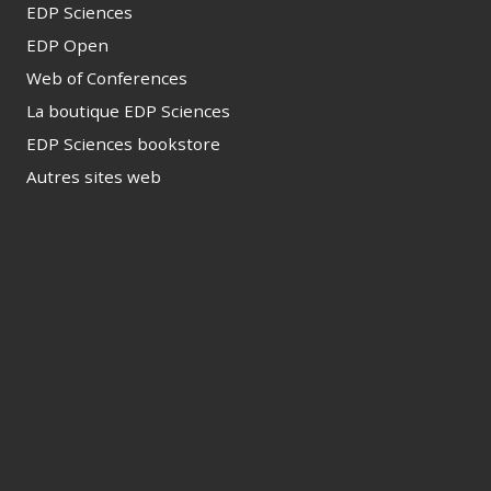
EDP Sciences
EDP Open
Web of Conferences
La boutique EDP Sciences
EDP Sciences bookstore
Autres sites web