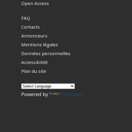
Open Access
FAQ
Contacts
Annonceurs
Mentions légales
Données personnelles
Accessibilité
Plan du site
Powered by
Translate