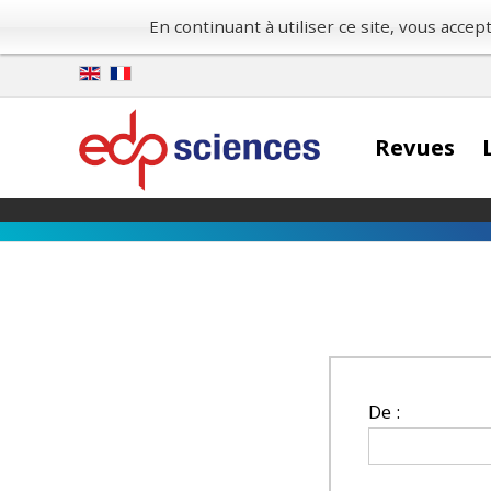
En continuant à utiliser ce site, vous acce
Revues
De :