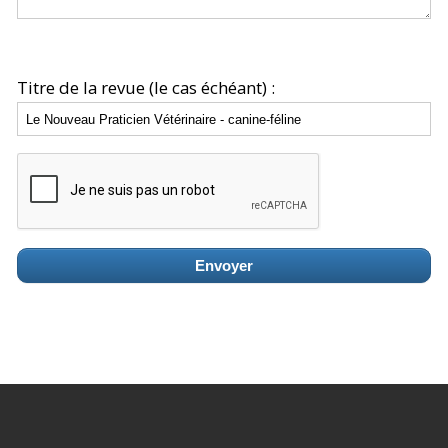
Titre de la revue (le cas échéant) :
Envoyer