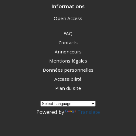
Informations
Open Access
FAQ
Contacts
Annonceurs
Mentions légales
Données personnelles
Accessibilité
Plan du site
Powered by
Translate