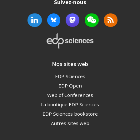
Suivez-nous
Nos sites web
EDP Sciences
EDP Open
Web of Conferences
La boutique EDP Sciences
EDP Sciences bookstore
Autres sites web