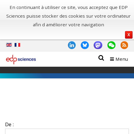
En continuant à utiliser ce site, vous acceptez que EDP
Sciences puisse stocker des cookies sur votre ordinateur
afin d améliorer votre navigation
X
Menu
De :