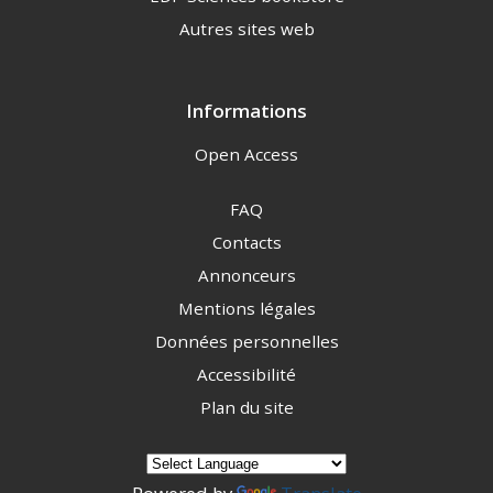
Autres sites web
Informations
Open Access
FAQ
Contacts
Annonceurs
Mentions légales
Données personnelles
Accessibilité
Plan du site