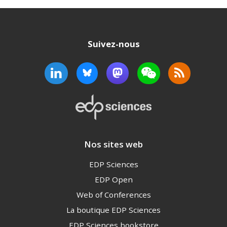
Suivez-nous
Nos sites web
EDP Sciences
EDP Open
Web of Conferences
La boutique EDP Sciences
EDP Sciences bookstore