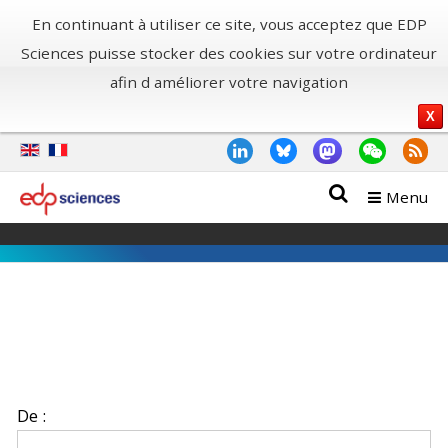
En continuant à utiliser ce site, vous acceptez que EDP
Sciences puisse stocker des cookies sur votre ordinateur
afin d améliorer votre navigation
X
Menu
De :