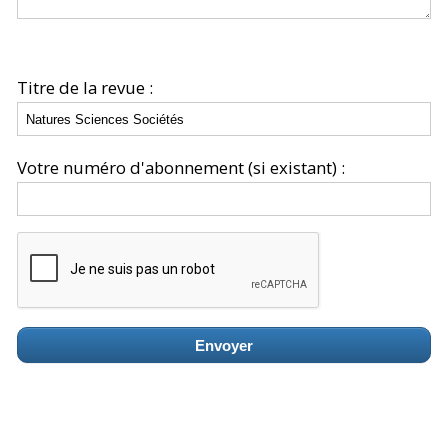
Titre de la revue :
Votre numéro d'abonnement (si existant) :
Envoyer