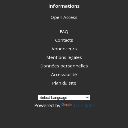
Informations
Open Access
FAQ
Contacts
Annonceurs
Mentions légales
Données personnelles
Accessibilité
Plan du site
Powered by
Translate