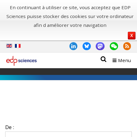
En continuant à utiliser ce site, vous acceptez que EDP
Sciences puisse stocker des cookies sur votre ordinateur
afin d améliorer votre navigation
X
Menu
De :