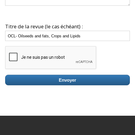
Titre de la revue (le cas échéant) :
Envoyer