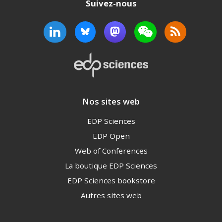
Suivez-nous
Nos sites web
EDP Sciences
EDP Open
Web of Conferences
La boutique EDP Sciences
EDP Sciences bookstore
Autres sites web