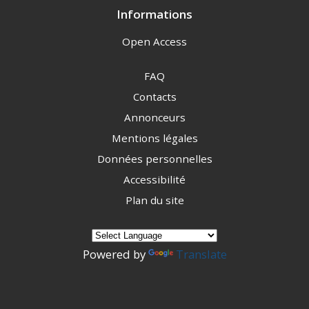
Informations
Open Access
FAQ
Contacts
Annonceurs
Mentions légales
Données personnelles
Accessibilité
Plan du site
Powered by
Translate