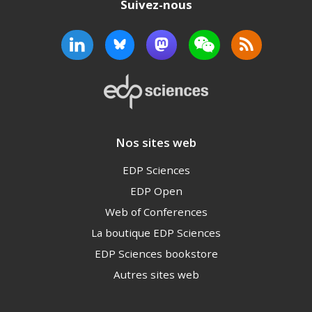
Suivez-nous
Nos sites web
EDP Sciences
EDP Open
Web of Conferences
La boutique EDP Sciences
EDP Sciences bookstore
Autres sites web