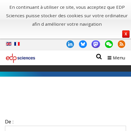
En continuant à utiliser ce site, vous acceptez que EDP
Sciences puisse stocker des cookies sur votre ordinateur
afin d améliorer votre navigation
X
Menu
De :