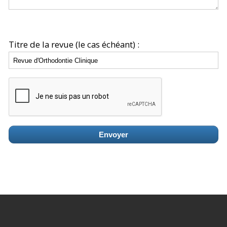
Titre de la revue (le cas échéant) :
Envoyer