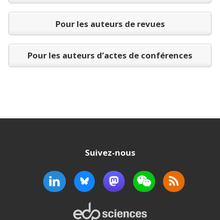
Pour les auteurs de revues
Pour les auteurs d’actes de conférences
Suivez-nous