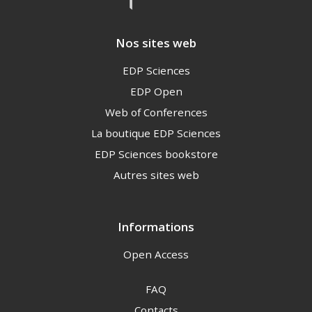
Nos sites web
EDP Sciences
EDP Open
Web of Conferences
La boutique EDP Sciences
EDP Sciences bookstore
Autres sites web
Informations
Open Access
FAQ
Contacts