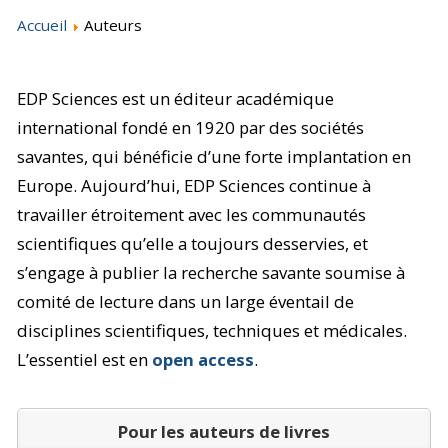
Accueil
Auteurs
EDP Sciences est un éditeur académique
international fondé en 1920 par des sociétés
savantes, qui bénéficie d’une forte implantation en
Europe. Aujourd’hui, EDP Sciences continue à
travailler étroitement avec les communautés
scientifiques qu’elle a toujours desservies, et
s’engage à publier la recherche savante soumise à
comité de lecture dans un large éventail de
disciplines scientifiques, techniques et médicales.
L’essentiel est en
open access
.
Pour les auteurs de livres