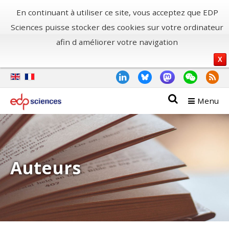
En continuant à utiliser ce site, vous acceptez que EDP
Sciences puisse stocker des cookies sur votre ordinateur
afin d améliorer votre navigation
X
Menu
Auteurs